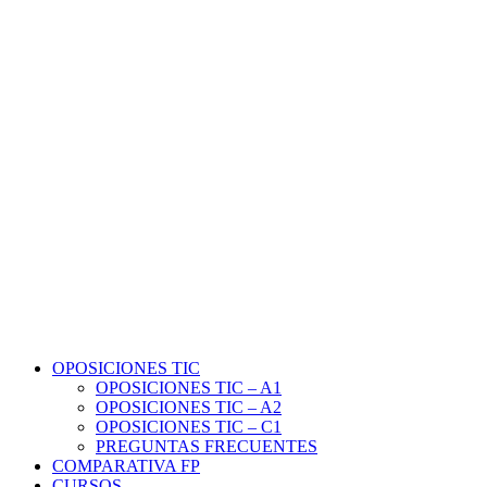
OPOSICIONES TIC
OPOSICIONES TIC – A1
OPOSICIONES TIC – A2
OPOSICIONES TIC – C1
PREGUNTAS FRECUENTES
COMPARATIVA FP
CURSOS