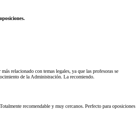
oposiciones.
 más relacionado con temas legales, ya que las profesoras se
onocimiento de la Administración. La recomiendo.
e. Totalmente recomendable y muy cercanos. Perfecto para oposiciones