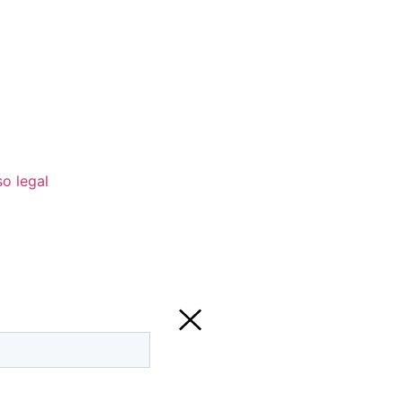
so legal