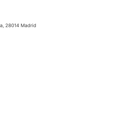
nta, 28014 Madrid