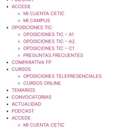
ACCEDE
MI CUENTA CETIC
MI CAMPUS
OPOSICIONES TIC
OPOSICIONES TIC – A1
OPOSICIONES TIC – A2
OPOSICIONES TIC – C1
PREGUNTAS FRECUENTES
COMPARATIVA FP
CURSOS
OPOSICIONES TELEPRESENCIALES
CURSOS ONLINE
TEMARIOS
CONVOCATORIAS
ACTUALIDAD
PODCAST
ACCEDE
MI CUENTA CETIC