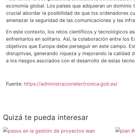
economía global. Los países que adquieran un dominio t
crucial abordar la posibilidad de que los ordenadores cu
amenazar la seguridad de las comunicaciones y las infrae
En este contexto, los retos científicos y tecnológicos a
enfrentarlos en solitario. Así, la colaboración entre l
objetivos que Europa debe perseguir en este campo. Est
disruptivas, generando riqueza y mejorando la calidad d
a los riesgos asociados con el desarrollo de estas tecno
Fuente:
https://administracionelectronica.gob.es/
Quizá te pueda interesar