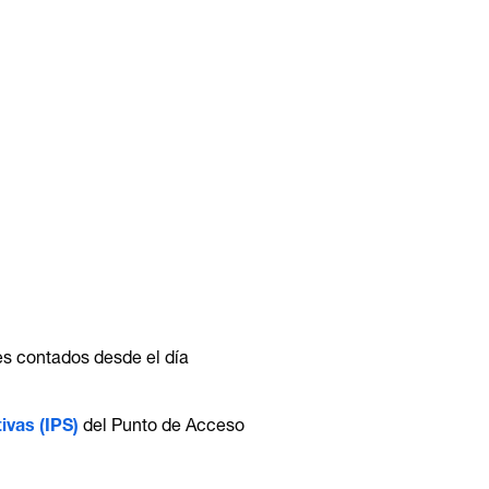
les contados desde el día
ivas (IPS)
del Punto de Acceso