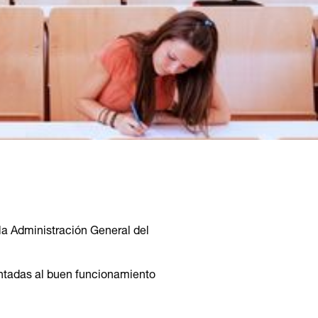
la Administración General del
entadas al buen funcionamiento