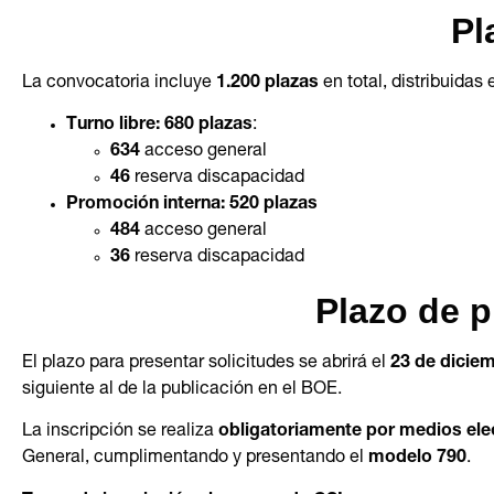
Pl
La convocatoria incluye
1.200 plazas
en total, distribuidas 
Turno libre:
680 plazas
:
634
acceso general
46
reserva discapacidad
Promoción interna:
520 plazas
484
acceso general
36
reserva discapacidad
Plazo de p
El plazo para presentar solicitudes se abrirá el
23 de dicie
siguiente al de la publicación en el BOE.
La inscripción se realiza
obligatoriamente por medios ele
General, cumplimentando y presentando el
modelo 790
.