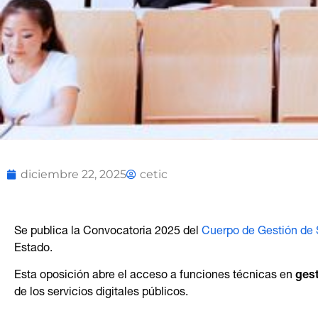
diciembre 22, 2025
cetic
Se publica la Convocatoria 2025 del
Cuerpo de Gestión de S
Estado.
Esta oposición abre el acceso a funciones técnicas en
gest
de los servicios digitales públicos.