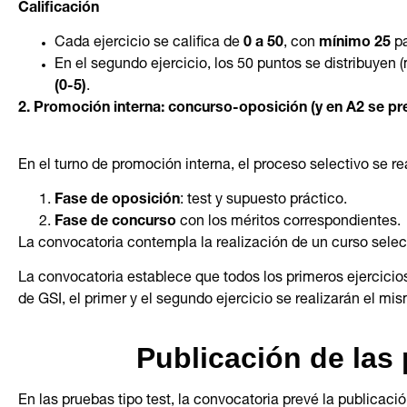
Calificación
Cada ejercicio se califica de
0 a 50
, con
mínimo 25
pa
En el segundo ejercicio, los 50 puntos se distribuyen
(0-5)
.
2. Promoción interna: concurso-oposición (y en A2 se pre
En el turno de promoción interna, el proceso selectivo se re
Fase de oposición
: test y supuesto práctico.
Fase de concurso
con los méritos correspondientes.
La convocatoria contempla la realización de un curso selec
La convocatoria establece que todos los primeros ejercicios
de GSI, el primer y el segundo ejercicio se realizarán el mis
Publicación de las 
En las pruebas tipo test, la convocatoria prevé la publicaci