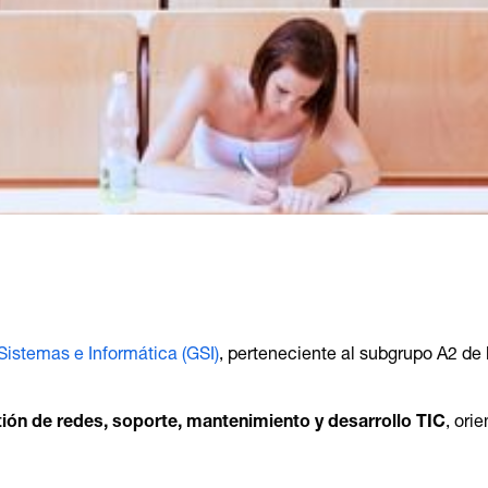
istemas e Informática (GSI)
, perteneciente al subgrupo A2 de 
ión de redes, soporte, mantenimiento y desarrollo TIC
, ori