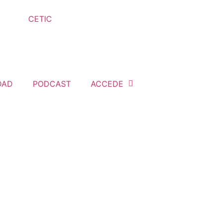
DAD
PODCAST
ACCEDE