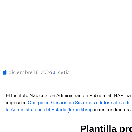
diciembre 16, 2024
cetic
El Instituto Nacional de Administración Pública, el INAP, 
ingreso al
Cuerpo de Gestión de Sistemas e Informática de la
la Administración del Estado (turno libre)
correspondientes a
Plantilla p