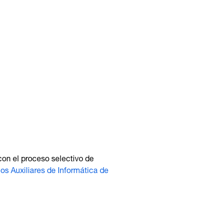
con el proceso selectivo de
s Auxiliares de Informática de