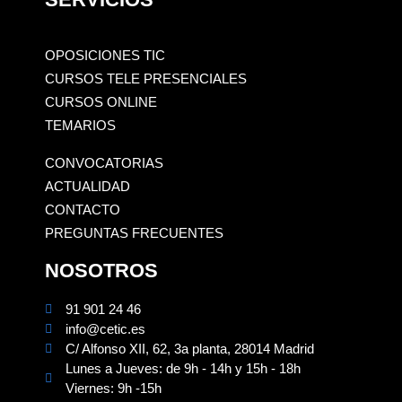
OPOSICIONES TIC
CURSOS TELE PRESENCIALES
CURSOS ONLINE
TEMARIOS
CONVOCATORIAS
ACTUALIDAD
CONTACTO
PREGUNTAS FRECUENTES
NOSOTROS
91 901 24 46
info@cetic.es
C/ Alfonso XII, 62, 3a planta, 28014 Madrid
Lunes a Jueves: de 9h - 14h y 15h - 18h
Viernes: 9h -15h