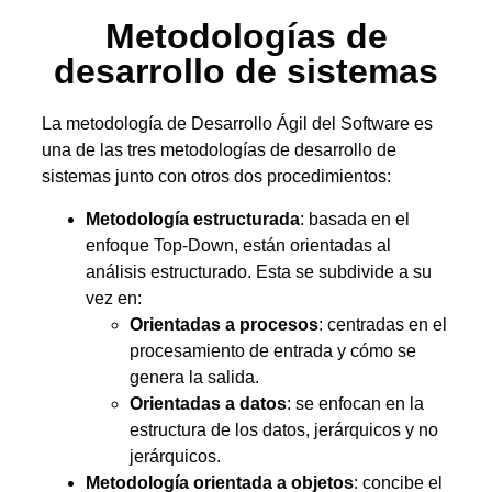
Metodologías de
desarrollo de sistemas
La metodología de Desarrollo Ágil del Software es
una de las tres metodologías de desarrollo de
sistemas junto con otros dos procedimientos:
Metodología estructurada
: basada en el
enfoque Top-Down, están orientadas al
análisis estructurado. Esta se subdivide a su
vez en:
Orientadas a procesos
: centradas en el
procesamiento de entrada y cómo se
genera la salida.
Orientadas a datos
: se enfocan en la
estructura de los datos, jerárquicos y no
jerárquicos.
Metodología orientada a objetos
: concibe el