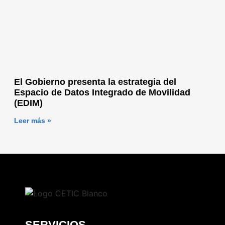
El Gobierno presenta la estrategia del
Espacio de Datos Integrado de Movilidad
(EDIM)
Leer más »
SERVICIOS