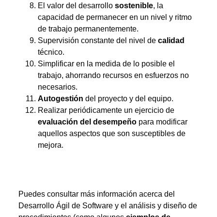
El valor del desarrollo
sostenible
, la
capacidad de permanecer en un nivel y ritmo
de trabajo permanentemente.
Supervisión constante del nivel de
calidad
técnico.
Simplificar en la medida de lo posible el
trabajo, ahorrando recursos en esfuerzos no
necesarios.
Autogestión
del proyecto y del equipo.
Realizar periódicamente un ejercicio de
evaluación del desempeño
para modificar
aquellos aspectos que son susceptibles de
mejora.
Puedes consultar más información acerca del
Desarrollo Ágil de Software y el análisis y diseño de