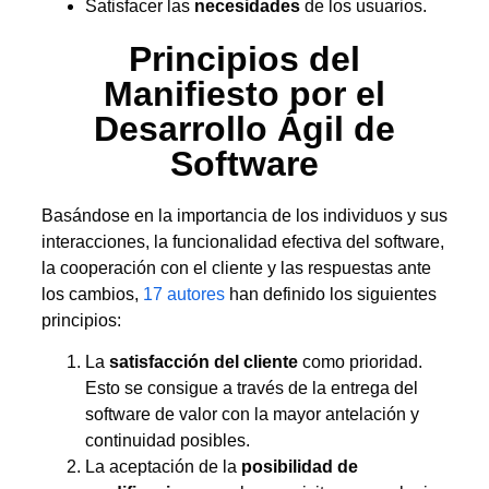
Satisfacer las
necesidades
de los usuarios.
Principios del
Manifiesto por el
Desarrollo Ágil de
Software
Basándose en la importancia de los individuos y sus
interacciones, la funcionalidad efectiva del software,
la cooperación con el cliente y las respuestas ante
los cambios,
17 autores
han definido los siguientes
principios:
La
satisfacción del cliente
como prioridad.
Esto se consigue a través de la entrega del
software de valor con la mayor antelación y
continuidad posibles.
La aceptación de la
posibilidad de