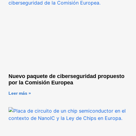
Nuevo paquete de ciberseguridad propuesto
por la Comisión Europea
Leer más »