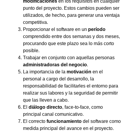
modificaciones
en los requisitos en cualquier
punto del proyecto. Estos cambios pueden ser
utilizados, de hecho, para generar una ventaja
competitiva.
Proporcionar el software en un
período
comprendido entre dos semanas y dos meses,
procurando que este plazo sea lo más corto
posible.
Trabajar en conjunto con aquellas personas
administradoras del negocio
.
La importancia de la
motivación
en el
personal a cargo del desarrollo, la
responsabilidad de facilitarles el entorno para
realizar sus labores y la seguridad de permitir
que las lleven a cabo.
El
diálogo directo
, face-to-face, como
principal canal comunicativo.
El correcto
funcionamiento
del software como
medida principal del avance en el proyecto.