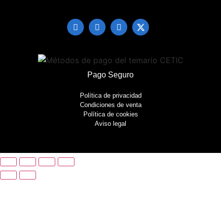
Pago Seguro
Política de privacidad
Condiciones de venta
Política de cookies
Aviso legal