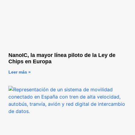
NanoIC, la mayor línea piloto de la Ley de
Chips en Europa
Leer más »