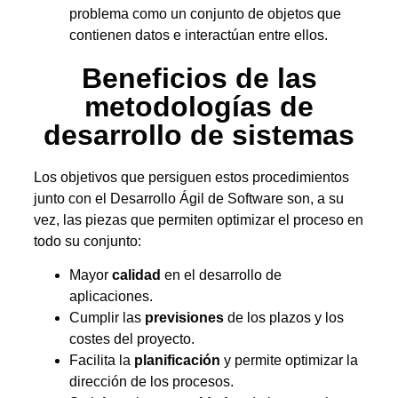
problema como un conjunto de objetos que
contienen datos e interactúan entre ellos.
Beneficios de las
metodologías de
desarrollo de sistemas
Los objetivos que persiguen estos procedimientos
junto con el Desarrollo Ágil de Software son, a su
vez, las piezas que permiten optimizar el proceso en
todo su conjunto:
Mayor
calidad
en el desarrollo de
aplicaciones.
Cumplir las
previsiones
de los plazos y los
costes del proyecto.
Facilita la
planificación
y permite optimizar la
dirección de los procesos.