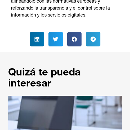
alineándolo con las normativas europeas y
reforzando la transparencia y el control sobre la
información y los servicios digitales.
Quizá te pueda
interesar