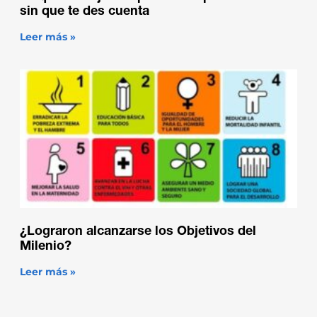
sin que te des cuenta
Leer más »
¿Lograron alcanzarse los Objetivos del
Milenio?
Leer más »