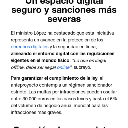
Un espacio digital
seguro y sanciones más
severas
El ministro López ha destacado que esta iniciativa
representa un avance en la protección de los
derechos digitales
y la seguridad en línea,
alineando el entorno digital con las regulaciones
vigentes en el mundo físico
:
“Lo que es ilegal
offline, debe ser ilegal
online
”
, subrayó.
Para
garantizar el cumplimiento de la ley
, el
anteproyecto contempla un régimen sancionador
estricto. Las multas por infracciones pueden oscilar
entre 30.000 euros en los casos leves y hasta el 6%
del volumen de negocio anual mundial para las
infracciones más graves.