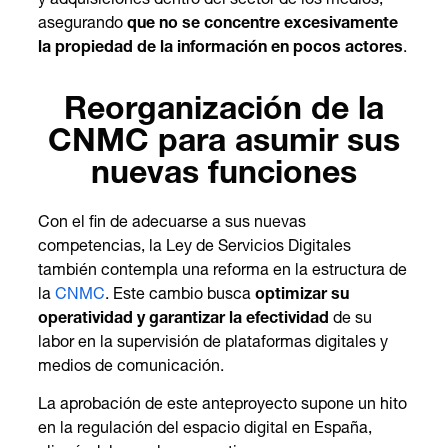
y adquisiciones dentro del sector de los medios,
asegurando
que no se concentre excesivamente
la propiedad de la información en pocos actores
.
Reorganización de la
CNMC para asumir sus
nuevas funciones
Con el fin de adecuarse a sus nuevas
competencias, la Ley de Servicios Digitales
también contempla una reforma en la estructura de
la
CNMC
. Este cambio busca
optimizar su
operatividad y garantizar la efectividad
de su
labor en la supervisión de plataformas digitales y
medios de comunicación.
La aprobación de este anteproyecto supone un hito
en la regulación del espacio digital en España,