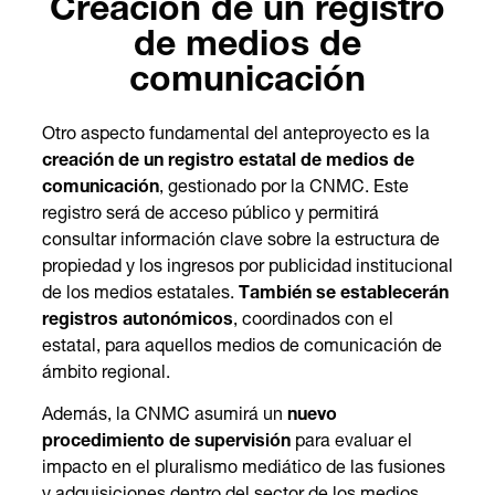
Creación de un registro
de medios de
comunicación
Otro aspecto fundamental del anteproyecto es la
creación de un registro estatal de medios de
comunicación
, gestionado por la CNMC. Este
registro será de acceso público y permitirá
consultar información clave sobre la estructura de
propiedad y los ingresos por publicidad institucional
de los medios estatales.
También se establecerán
registros autonómicos
, coordinados con el
estatal, para aquellos medios de comunicación de
ámbito regional.
Además, la CNMC asumirá un
nuevo
procedimiento de supervisión
para evaluar el
impacto en el pluralismo mediático de las fusiones