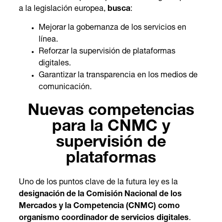
a la legislación europea,
busca
:
Mejorar la gobernanza de los servicios en
línea.
Reforzar la supervisión de plataformas
digitales.
Garantizar la transparencia en los medios de
comunicación.
Nuevas competencias
para la CNMC y
supervisión de
plataformas
Uno de los puntos clave de la futura ley es la
designación de la Comisión Nacional de los
Mercados y la Competencia (CNMC) como
organismo coordinador de servicios digitales
.