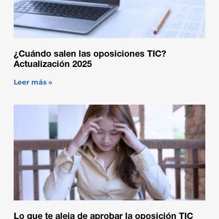
¿Cuándo salen las oposiciones TIC?
Actualización 2025
Leer más »
Lo que te aleja de aprobar la oposición TIC