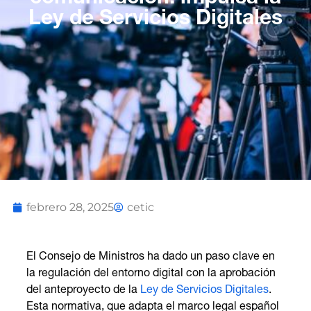
Ley de Servicios Digitales
febrero 28, 2025
cetic
El Consejo de Ministros ha dado un paso clave en
la regulación del entorno digital con la aprobación
del anteproyecto de la
Ley de Servicios Digitales
.
Esta normativa, que adapta el marco legal español