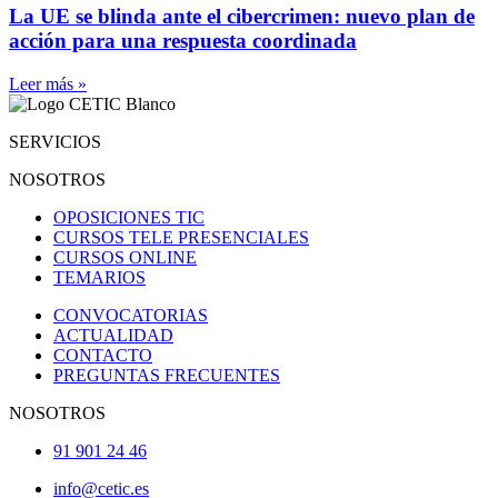
La UE se blinda ante el cibercrimen: nuevo plan de
acción para una respuesta coordinada
Leer más »
SERVICIOS
NOSOTROS
OPOSICIONES TIC
CURSOS TELE PRESENCIALES
CURSOS ONLINE
TEMARIOS
CONVOCATORIAS
ACTUALIDAD
CONTACTO
PREGUNTAS FRECUENTES
NOSOTROS
91 901 24 46
info@cetic.es