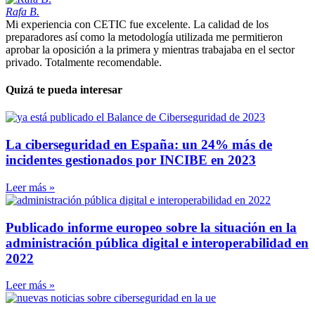
Rafa B.
Mi experiencia con CETIC fue excelente. La calidad de los
preparadores así como la metodología utilizada me permitieron
aprobar la oposición a la primera y mientras trabajaba en el sector
privado. Totalmente recomendable.
Quizá te pueda interesar
La ciberseguridad en España: un 24% más de
incidentes gestionados por INCIBE en 2023
Leer más »
Publicado informe europeo sobre la situación en la
administración pública digital e interoperabilidad en
2022
Leer más »