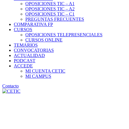
OPOSICIONES TIC – A1
OPOSICIONES TIC – A2
OPOSICIONES TIC – C1
PREGUNTAS FRECUENTES
COMPARATIVA FP
CURSOS
OPOSICIONES TELEPRESENCIALES
CURSOS ONLINE
TEMARIOS
CONVOCATORIAS
ACTUALIDAD
PODCAST
ACCEDE
MI CUENTA CETIC
MI CAMPUS
Contacto