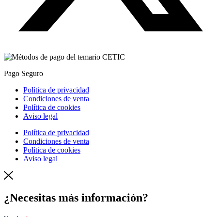
Pago Seguro
Política de privacidad
Condiciones de venta
Política de cookies
Aviso legal
Política de privacidad
Condiciones de venta
Política de cookies
Aviso legal
¿Necesitas más información?