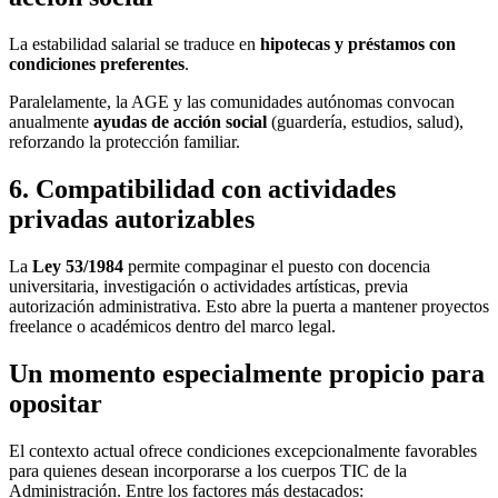
La estabilidad salarial se traduce en
hipotecas y préstamos con
condiciones preferentes
.
Paralelamente, la AGE y las comunidades autónomas convocan
anualmente
ayudas de acción social
(guardería, estudios, salud),
reforzando la protección familiar.
6. Compatibilidad con actividades
privadas autorizables
La
Ley 53/1984
permite compaginar el puesto con docencia
universitaria, investigación o actividades artísticas, previa
autorización administrativa. Esto abre la puerta a mantener proyectos
freelance o académicos dentro del marco legal.
Un momento especialmente propicio para
opositar
El contexto actual ofrece condiciones excepcionalmente favorables
para quienes desean incorporarse a los cuerpos TIC de la
Administración. Entre los factores más destacados: