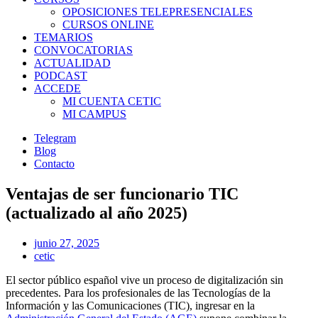
OPOSICIONES TELEPRESENCIALES
CURSOS ONLINE
TEMARIOS
CONVOCATORIAS
ACTUALIDAD
PODCAST
ACCEDE
MI CUENTA CETIC
MI CAMPUS
Telegram
Blog
Contacto
Ventajas de ser funcionario TIC
(actualizado al año 2025)
junio 27, 2025
cetic
El sector público español vive un proceso de digitalización sin
precedentes. Para los profesionales de las Tecnologías de la
Información y las Comunicaciones (TIC), ingresar en la