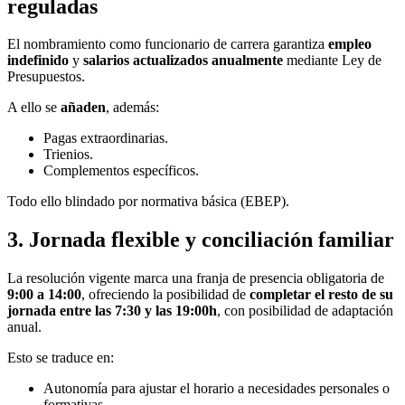
reguladas
El nombramiento como funcionario de carrera garantiza
empleo
indefinido
y
salarios actualizados anualmente
mediante Ley de
Presupuestos.
A ello se
añaden
, además:
Pagas extraordinarias.
Trienios.
Complementos específicos.
Todo ello blindado por normativa básica (EBEP).
3. Jornada flexible y conciliación familiar
La resolución vigente marca una franja de presencia obligatoria de
9:00 a 14:00
, ofreciendo la posibilidad de
completar el resto de su
jornada entre las 7:30 y las 19:00h
, con posibilidad de adaptación
anual.
Esto se traduce en:
Autonomía para ajustar el horario a necesidades personales o
formativas.