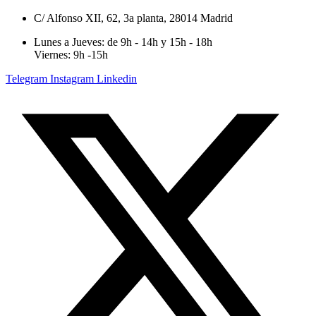
C/ Alfonso XII, 62, 3a planta, 28014 Madrid
Lunes a Jueves: de 9h - 14h y 15h - 18h
Viernes: 9h -15h
Telegram
Instagram
Linkedin