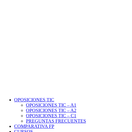
OPOSICIONES TIC
OPOSICIONES TIC – A1
OPOSICIONES TIC – A2
OPOSICIONES TIC – C1
PREGUNTAS FRECUENTES
COMPARATIVA FP
CURSOS