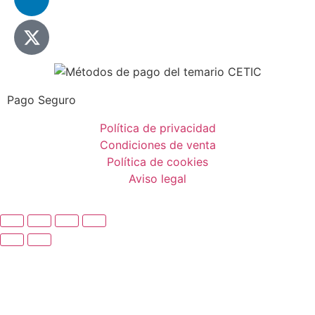
Pago Seguro
Política de privacidad
Condiciones de venta
Política de cookies
Aviso legal