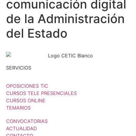
comunicación digital
de la Administración
del Estado
SERVICIOS
OPOSICIONES TIC
CURSOS TELE PRESENCIALES
CURSOS ONLINE
TEMARIOS
CONVOCATORIAS
ACTUALIDAD
CONTACTO