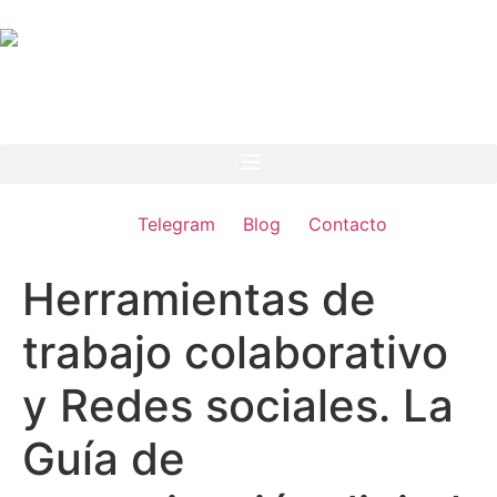
Telegram
Blog
Contacto
Herramientas de
trabajo colaborativo
y Redes sociales. La
Guía de