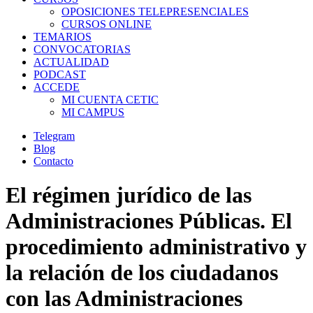
OPOSICIONES TELEPRESENCIALES
CURSOS ONLINE
TEMARIOS
CONVOCATORIAS
ACTUALIDAD
PODCAST
ACCEDE
MI CUENTA CETIC
MI CAMPUS
Telegram
Blog
Contacto
El régimen jurídico de las
Administraciones Públicas. El
procedimiento administrativo y
la relación de los ciudadanos
con las Administraciones