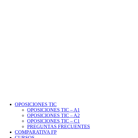
OPOSICIONES TIC
OPOSICIONES TIC – A1
OPOSICIONES TIC – A2
OPOSICIONES TIC – C1
PREGUNTAS FRECUENTES
COMPARATIVA FP
CURSOS