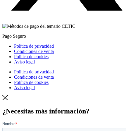
Pago Seguro
Política de privacidad
Condiciones de venta
Política de cookies
Aviso legal
Política de privacidad
Condiciones de venta
Política de cookies
Aviso legal
¿Necesitas más información?