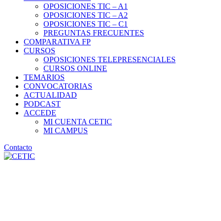
OPOSICIONES TIC – A1
OPOSICIONES TIC – A2
OPOSICIONES TIC – C1
PREGUNTAS FRECUENTES
COMPARATIVA FP
CURSOS
OPOSICIONES TELEPRESENCIALES
CURSOS ONLINE
TEMARIOS
CONVOCATORIAS
ACTUALIDAD
PODCAST
ACCEDE
MI CUENTA CETIC
MI CAMPUS
Contacto