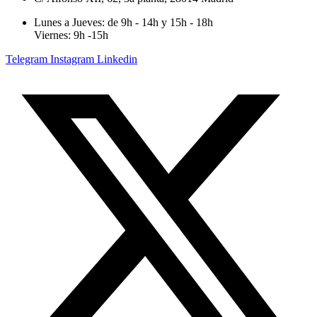
Lunes a Jueves: de 9h - 14h y 15h - 18h
Viernes: 9h -15h
Telegram
Instagram
Linkedin