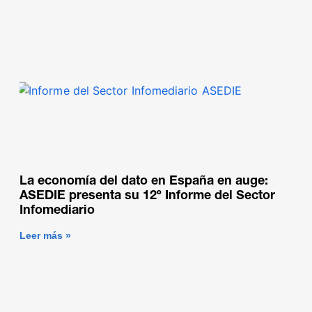
La economía del dato en España en auge:
ASEDIE presenta su 12º Informe del Sector
Infomediario
Leer más »