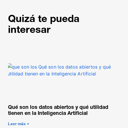
Quizá te pueda
interesar
Qué son los datos abiertos y qué utilidad
tienen en la Inteligencia Artificial
Leer más »