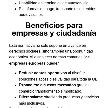
Usabilidad en terminales de autoservicio.
Plataformas de pago, transporte o contenidos
audiovisuales.
Beneficios para
empresas y ciudadanía
Esta normativa no solo supone un avance en
derechos sociales, sino también una oportunidad
económica. Al establecer normas comunes,
las
pueden:
empresas europeas
al diseñar
Reducir costes operativos
soluciones accesibles válidas para toda la UE.
gracias al
Expandirse a nuevos mercados
comercio transfronterizo simplificado.
ofreciendo productos y servicios
Diferenciarse
más inclusivos.