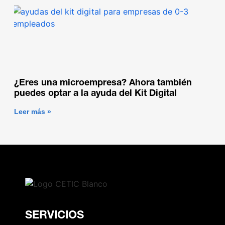
¿Eres una microempresa? Ahora también
puedes optar a la ayuda del Kit Digital
Leer más »
SERVICIOS