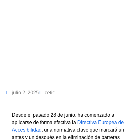
Accesibilidad
julio 2, 2025
cetic
Desde el pasado 28 de junio, ha comenzado a
aplicarse de forma efectiva la
Directiva Europea de
Accesibilidad
, una normativa clave que marcará un
antes y un después en la eliminación de barreras