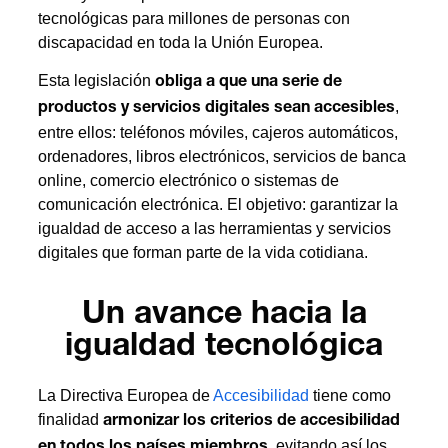
tecnológicas para millones de personas con
discapacidad en toda la Unión Europea.
Esta legislación
obliga a que una serie de
,
productos y servicios digitales sean accesibles
entre ellos: teléfonos móviles, cajeros automáticos,
ordenadores, libros electrónicos, servicios de banca
online, comercio electrónico o sistemas de
comunicación electrónica. El objetivo: garantizar la
igualdad de acceso a las herramientas y servicios
digitales que forman parte de la vida cotidiana.
Un avance hacia la
igualdad tecnológica
La Directiva Europea de
Accesibilidad
tiene como
finalidad
armonizar los criterios de accesibilidad
, evitando así los
en todos los países miembros