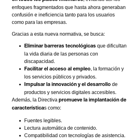
enfoques fragmentados que hasta ahora generaban
confusión e ineficiencia tanto para los usuarios
como para las empresas.
Gracias a esta nueva normativa, se busca:
que dificultan
Eliminar barreras tecnológicas
la vida diaria de las personas con
discapacidad.
, la formación y
Facilitar el acceso al empleo
los servicios públicos y privados.
de
Impulsar la innovación y el desarrollo
productos y servicios digitales accesibles.
Además, la Directiva
promueve la implantación de
s como:
característica
Fuentes legibles.
Lectura automática de contenido.
Compatibilidad con tecnologías de asistencia.