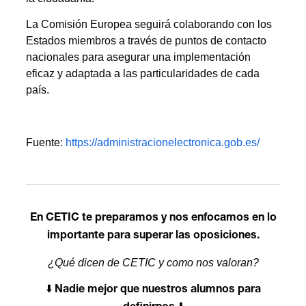
La Comisión Europea seguirá colaborando con los
Estados miembros a través de puntos de contacto
nacionales para asegurar una implementación
eficaz y adaptada a las particularidades de cada
país.
Fuente:
https://administracionelectronica.gob.es/
En CETIC te preparamos y nos enfocamos en lo
importante para superar las oposiciones.
¿Qué dicen de CETIC y como nos valoran?
⬇️
Nadie mejor que nuestros alumnos para