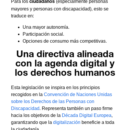
Para los
(especialmente personas
ciudadanos
mayores y personas con discapacidad), esto se
traduce en:
Una mayor autonomía.
Participación social.
Opciones de consumo más competitivas.
Una directiva alineada
con la agenda digital y
los derechos humanos
Esta legislación se inspira en los principios
recogidos en la
Convención de Naciones Unidas
sobre los Derechos de las Personas con
Discapacidad
. Representa también un paso firme
hacia los objetivos de la
Década Digital Europea
,
garantizando que la
digitalización
beneficie a toda
la ciudadanía.