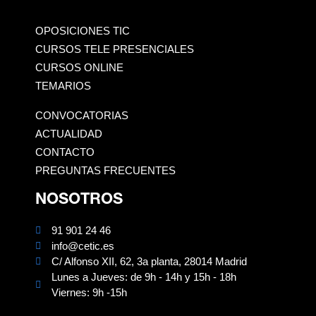
OPOSICIONES TIC
CURSOS TELE PRESENCIALES
CURSOS ONLINE
TEMARIOS
CONVOCATORIAS
ACTUALIDAD
CONTACTO
PREGUNTAS FRECUENTES
NOSOTROS
91 901 24 46
info@cetic.es
C/ Alfonso XII, 62, 3a planta, 28014 Madrid
Lunes a Jueves: de 9h - 14h y 15h - 18h
Viernes: 9h -15h