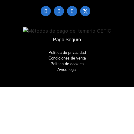
Pago Seguro
Política de privacidad
Condiciones de venta
Política de cookies
Aviso legal