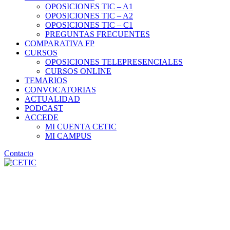
OPOSICIONES TIC – A1
OPOSICIONES TIC – A2
OPOSICIONES TIC – C1
PREGUNTAS FRECUENTES
COMPARATIVA FP
CURSOS
OPOSICIONES TELEPRESENCIALES
CURSOS ONLINE
TEMARIOS
CONVOCATORIAS
ACTUALIDAD
PODCAST
ACCEDE
MI CUENTA CETIC
MI CAMPUS
Contacto