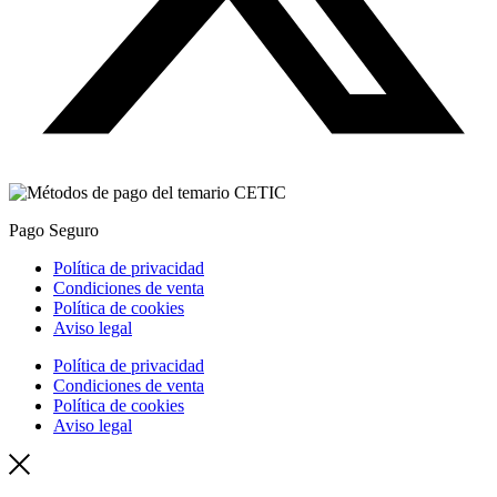
Pago Seguro
Política de privacidad
Condiciones de venta
Política de cookies
Aviso legal
Política de privacidad
Condiciones de venta
Política de cookies
Aviso legal