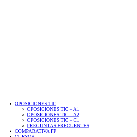
OPOSICIONES TIC
OPOSICIONES TIC – A1
OPOSICIONES TIC – A2
OPOSICIONES TIC – C1
PREGUNTAS FRECUENTES
COMPARATIVA FP
CURSOS