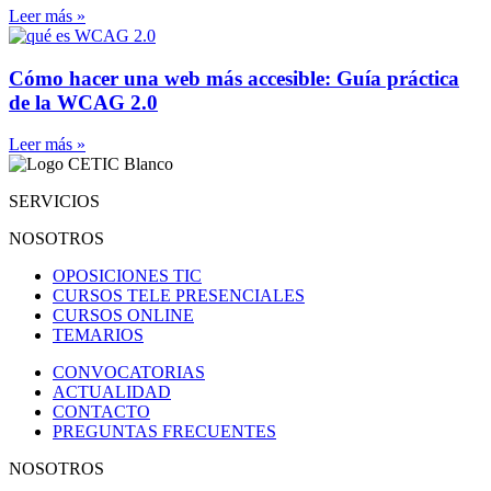
Leer más »
Cómo hacer una web más accesible: Guía práctica
de la WCAG 2.0
Leer más »
SERVICIOS
NOSOTROS
OPOSICIONES TIC
CURSOS TELE PRESENCIALES
CURSOS ONLINE
TEMARIOS
CONVOCATORIAS
ACTUALIDAD
CONTACTO
PREGUNTAS FRECUENTES
NOSOTROS