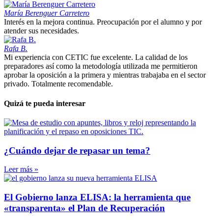
María Berenguer Carretero
Interés en la mejora continua. Preocupación por el alumno y por
atender sus necesidades.
Rafa B.
Mi experiencia con CETIC fue excelente. La calidad de los
preparadores así como la metodología utilizada me permitieron
aprobar la oposición a la primera y mientras trabajaba en el sector
privado. Totalmente recomendable.
Quizá te pueda interesar
¿Cuándo dejar de repasar un tema?
Leer más »
El Gobierno lanza ELISA: la herramienta que
«transparenta» el Plan de Recuperación