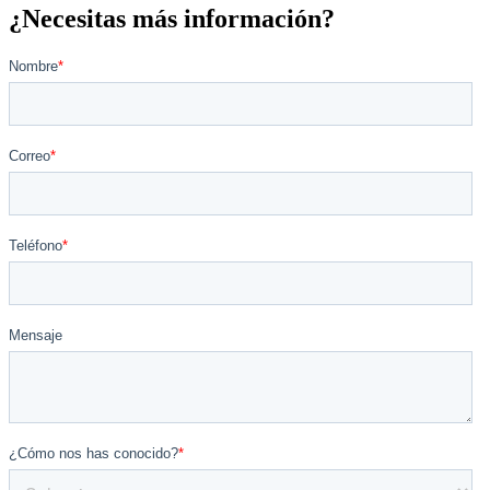
¿Necesitas más información?