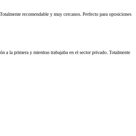
e. Totalmente recomendable y muy cercanos. Perfecto para oposiciones
n a la primera y mientras trabajaba en el sector privado. Totalmente