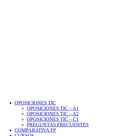
OPOSICIONES TIC
OPOSICIONES TIC – A1
OPOSICIONES TIC – A2
OPOSICIONES TIC – C1
PREGUNTAS FRECUENTES
COMPARATIVA FP
CURSOS