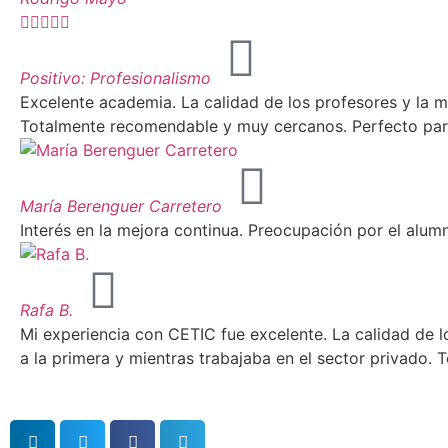





Positivo: Profesionalismo
Excelente academia. La calidad de los profesores y la m
Totalmente recomendable y muy cercanos. Perfecto para
María Berenguer Carretero
Interés en la mejora continua. Preocupación por el alum
Rafa B.
Mi experiencia con CETIC fue excelente. La calidad de 
a la primera y mientras trabajaba en el sector privado.