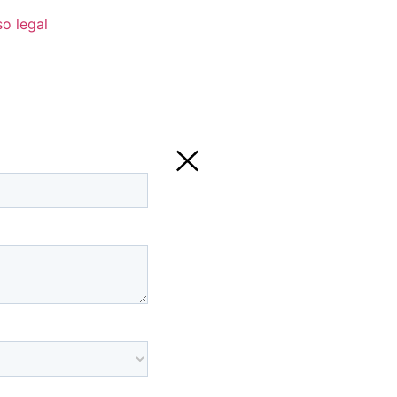
so legal