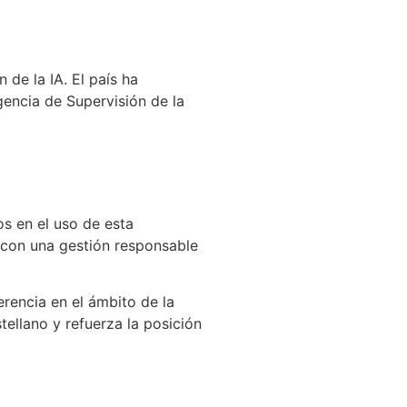
de la IA. El país ha
encia de Supervisión de la
s en el uso de esta
 con una gestión responsable
rencia en el ámbito de la
tellano y refuerza la posición