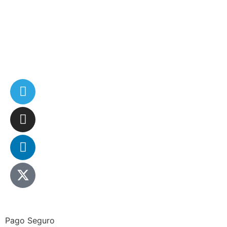
Pago Seguro