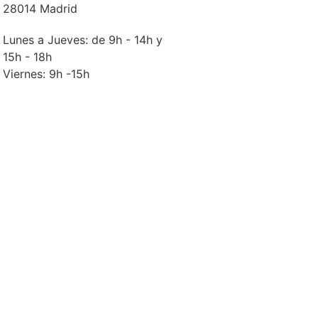
28014 Madrid
Lunes a Jueves: de 9h - 14h y
15h - 18h
Viernes: 9h -15h