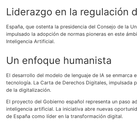
Liderazgo en la regulación d
España, que ostenta la presidencia del Consejo de la Uni
impulsado la adopción de normas pioneras en este ámbit
Inteligencia Artificial.
Un enfoque humanista
El desarrollo del modelo de lenguaje de IA se enmarca e
tecnología. La Carta de Derechos Digitales, impulsada
de la digitalización.
El proyecto del Gobierno español representa un paso ad
inteligencia artificial. La iniciativa abre nuevas oportu
de España como líder en la transformación digital.