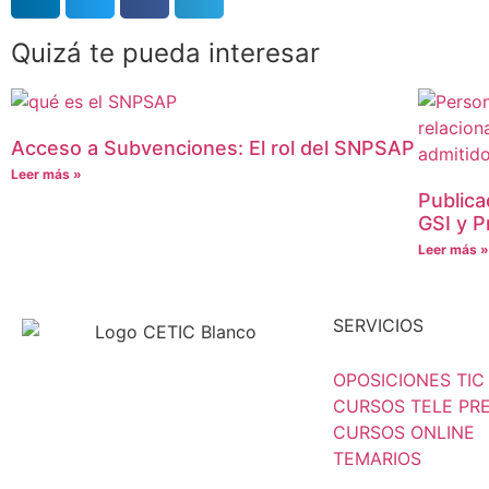
Quizá te pueda interesar
Acceso a Subvenciones: El rol del SNPSAP
Leer más »
Publica
GSI y 
Leer más 
SERVICIOS
OPOSICIONES TIC
CURSOS TELE PR
CURSOS ONLINE
TEMARIOS