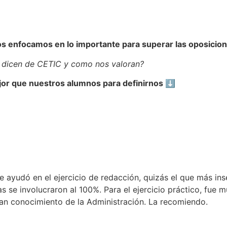
s enfocamos en lo importante para superar las oposicion
 dicen de CETIC y como nos valoran?
or que nuestros alumnos para definirnos
⬇️
e ayudó en el ejercicio de redacción, quizás el que más in
s se involucraron al 100%. Para el ejercicio práctico, fue 
an conocimiento de la Administración. La recomiendo.