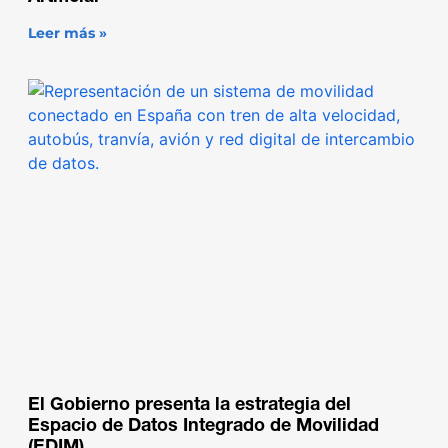
Leer más »
El Gobierno presenta la estrategia del
Espacio de Datos Integrado de Movilidad
(EDIM)