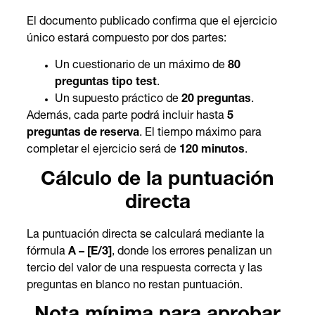
El documento publicado confirma que el ejercicio
único estará compuesto por dos partes:
Un cuestionario de un máximo de
80
preguntas tipo test
.
Un supuesto práctico de
20 preguntas
.
Además, cada parte podrá incluir hasta
5
preguntas de reserva
. El tiempo máximo para
completar el ejercicio será de
120 minutos
.
Cálculo de la puntuación
directa
La puntuación directa se calculará mediante la
fórmula
A – [E/3]
, donde los errores penalizan un
tercio del valor de una respuesta correcta y las
preguntas en blanco no restan puntuación.