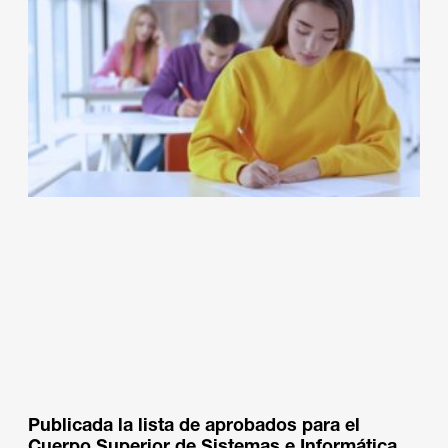
Publicada la lista de aprobados para el