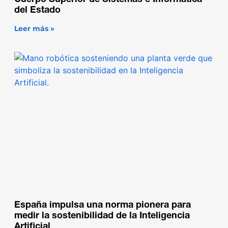
Cuerpo Superior de Sistemas e Informática
del Estado
Leer más »
España impulsa una norma pionera para
medir la sostenibilidad de la Inteligencia
Artificial