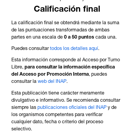
Calificación final
La calificación final se obtendrá mediante la suma
de las puntuaciones transformadas de ambas
partes en una escala de
0 a 50 puntos
cada una.
Puedes consultar
todos los detalles aquí
.
Esta información corresponde al Acceso por Turno
Libre,
para consultar la información específica
del Acceso por Promoción Interna
, puedes
consultar la
web del INAP
.
Esta publicación tiene carácter meramente
divulgativo e informativo. Se recomienda consultar
siempre las
publicaciones oficiales del INAP
y de
los organismos competentes para verificar
cualquier dato, fecha o criterio del proceso
selectivo.