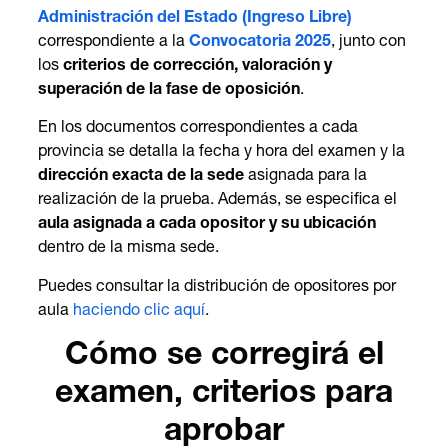
Administración del Estado (Ingreso Libre)
correspondiente a la
Convocatoria 2025
, junto con
los
criterios de corrección, valoración y
superación de la fase de oposición
.
En los documentos correspondientes a cada
provincia se detalla la fecha y hora del examen y la
dirección exacta de la sede
asignada para la
realización de la prueba. Además, se especifica el
aula asignada a cada opositor y su ubicación
dentro de la misma sede.
Puedes consultar la distribución de opositores por
aula
haciendo clic aquí
.
Cómo se corregirá el
examen, criterios para
aprobar