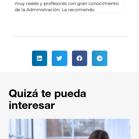
muy reales y profesores con gran conocimiento
de la Administración. La recomiendo.
Quizá te pueda
interesar