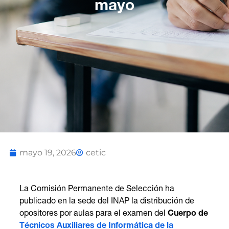
mayo
mayo 19, 2026
cetic
La Comisión Permanente de Selección ha
publicado en la sede del INAP la distribución de
opositores por aulas para el examen del
Cuerpo de
Técnicos Auxiliares de Informática de la