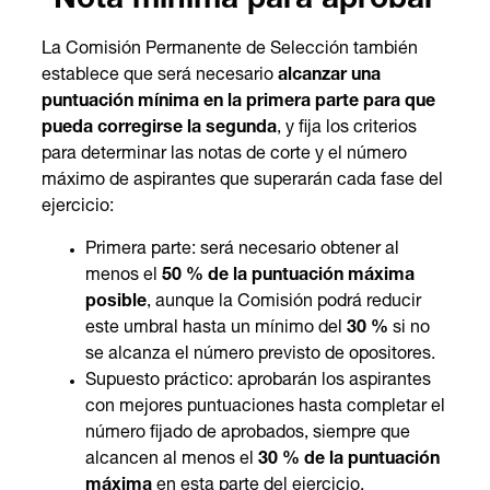
Nota mínima para aprobar
La Comisión Permanente de Selección también
establece que será necesario
alcanzar una
puntuación mínima en la primera parte para que
pueda corregirse la segunda
, y fija los criterios
para determinar las notas de corte y el número
máximo de aspirantes que superarán cada fase del
ejercicio:
Primera parte: será necesario obtener al
menos el
50 % de la puntuación máxima
posible
, aunque la Comisión podrá reducir
este umbral hasta un mínimo del
30 %
si no
se alcanza el número previsto de opositores.
Supuesto práctico: aprobarán los aspirantes
con mejores puntuaciones hasta completar el
número fijado de aprobados, siempre que
alcancen al menos el
30 % de la puntuación
máxima
en esta parte del ejercicio.